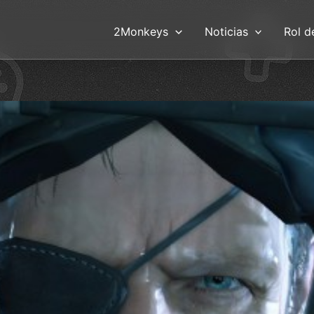
2Monkeys
Noticias
Rol d