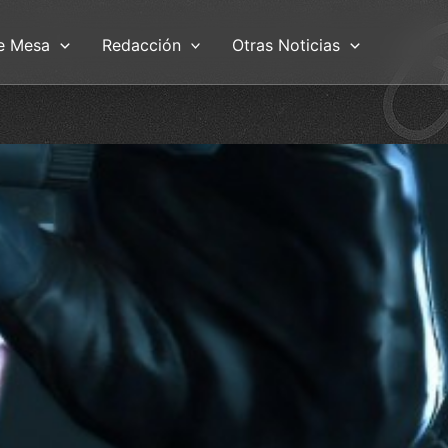
e Mesa
Redacción
Otras Noticias