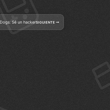
Dogs: Sé un hacker
SIGUIENTE