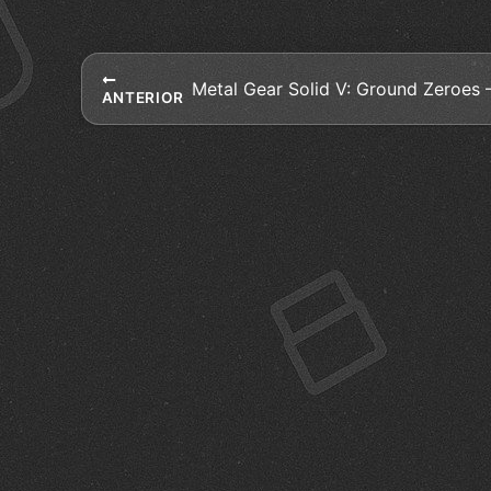
ANTERIOR