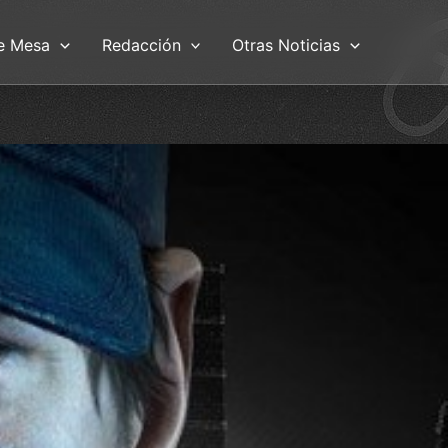
e Mesa
Redacción
Otras Noticias